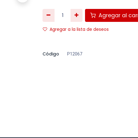
Agregar al carr
Agregar a la lista de deseos
Código
P12067