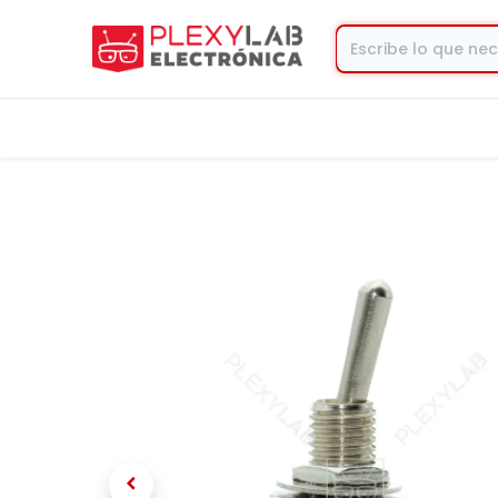
Tienda
Contacto