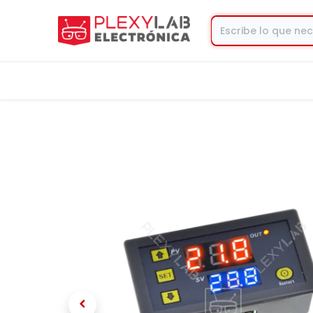
Tienda
Contacto